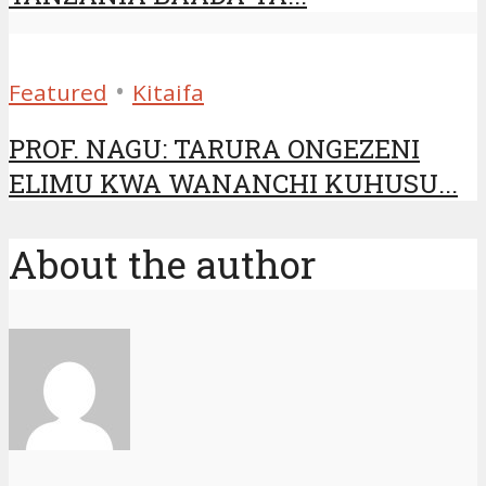
•
Featured
Kitaifa
PROF. NAGU: TARURA ONGEZENI
ELIMU KWA WANANCHI KUHUSU...
About the author