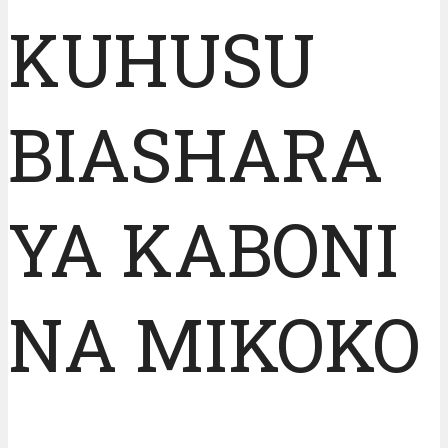
KUHUSU
BIASHARA
YA KABONI
NA MIKOKO