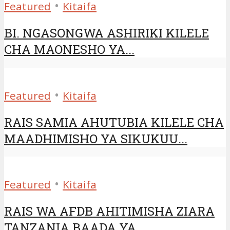
•
Featured
Kitaifa
BI. NGASONGWA ASHIRIKI KILELE
CHA MAONESHO YA...
•
Featured
Kitaifa
RAIS SAMIA AHUTUBIA KILELE CHA
MAADHIMISHO YA SIKUKUU...
•
Featured
Kitaifa
RAIS WA AFDB AHITIMISHA ZIARA
TANZANIA BAADA YA...