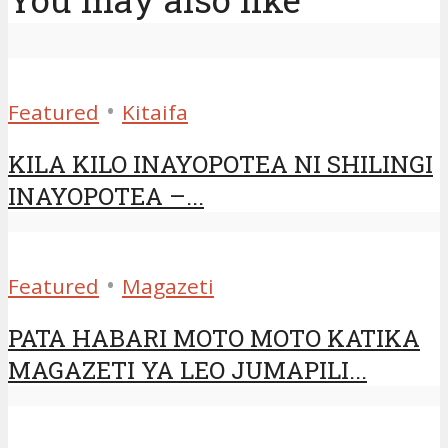
•
Featured
Kitaifa
KILA KILO INAYOPOTEA NI SHILINGI
INAYOPOTEA –...
•
Featured
Magazeti
PATA HABARI MOTO MOTO KATIKA
MAGAZETI YA LEO JUMAPILI...