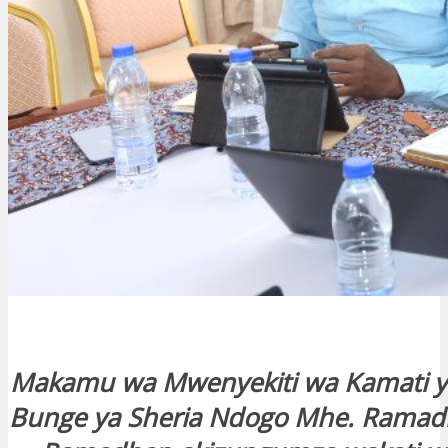
Makamu wa Mwenyekiti wa Kamati 
Bunge ya Sheria Ndogo Mhe. Ramad