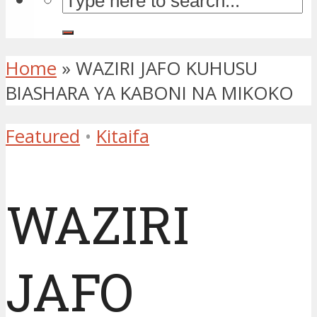
Home
»
WAZIRI JAFO KUHUSU
BIASHARA YA KABONI NA MIKOKO
Featured
•
Kitaifa
WAZIRI
JAFO