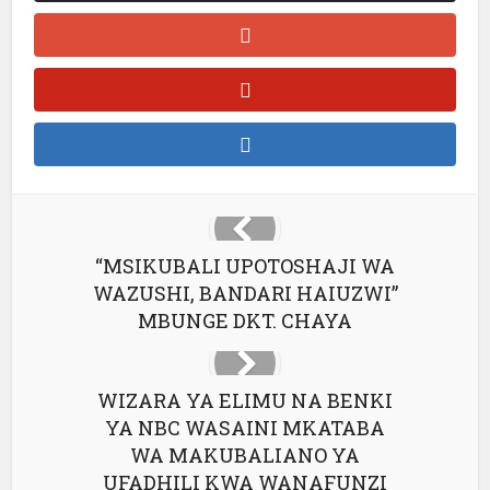
“MSIKUBALI UPOTOSHAJI WA
WAZUSHI, BANDARI HAIUZWI”
MBUNGE DKT. CHAYA
WIZARA YA ELIMU NA BENKI
YA NBC WASAINI MKATABA
WA MAKUBALIANO YA
UFADHILI KWA WANAFUNZI