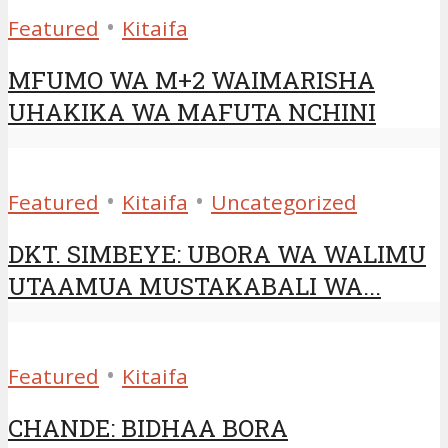
•
Featured
Kitaifa
MFUMO WA M+2 WAIMARISHA
UHAKIKA WA MAFUTA NCHINI
•
•
Featured
Kitaifa
Uncategorized
DKT. SIMBEYE: UBORA WA WALIMU
UTAAMUA MUSTAKABALI WA...
•
Featured
Kitaifa
CHANDE: BIDHAA BORA