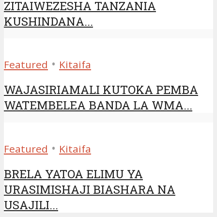
ZITAIWEZESHA TANZANIA
KUSHINDANA...
•
Featured
Kitaifa
WAJASIRIAMALI KUTOKA PEMBA
WATEMBELEA BANDA LA WMA...
•
Featured
Kitaifa
BRELA YATOA ELIMU YA
URASIMISHAJI BIASHARA NA
USAJILI...