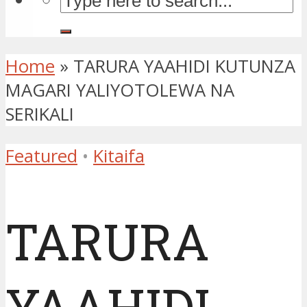
Home
»
TARURA YAAHIDI KUTUNZA
MAGARI YALIYOTOLEWA NA
SERIKALI
Featured
•
Kitaifa
TARURA
YAAHIDI