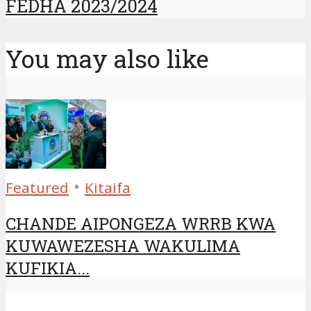
FEDHA 2023/2024
You may also like
•
Featured
Kitaifa
CHANDE AIPONGEZA WRRB KWA
KUWAWEZESHA WAKULIMA
KUFIKIA...