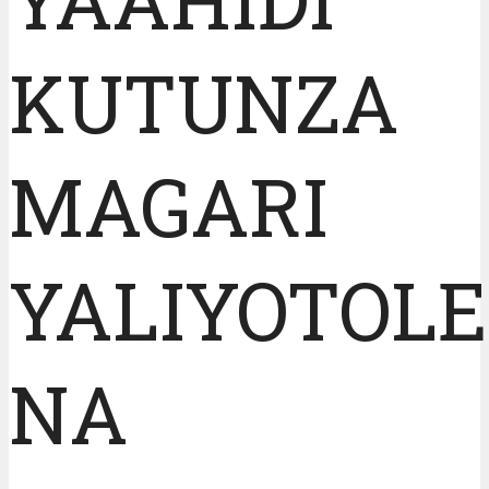
KUTUNZA
MAGARI
YALIYOTOL
NA