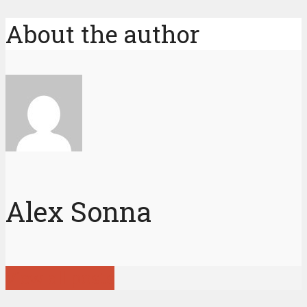
About the author
Alex Sonna
View all posts