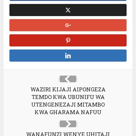
WAZIRI KIJAJI AIPONGEZA
TEMDO KWA UBUNIFU WA
UTENGENEZAJI MITAMBO
KWA GHARAMA NAFUU
WANAFUNZI WENYE UHITAJI