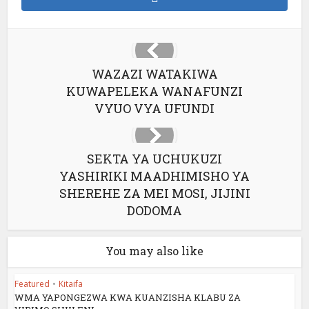
WAZAZI WATAKIWA
KUWAPELEKA WANAFUNZI
VYUO VYA UFUNDI
SEKTA YA UCHUKUZI
YASHIRIKI MAADHIMISHO YA
SHEREHE ZA MEI MOSI, JIJINI
DODOMA
You may also like
Featured
•
Kitaifa
WMA YAPONGEZWA KWA KUANZISHA KLABU ZA