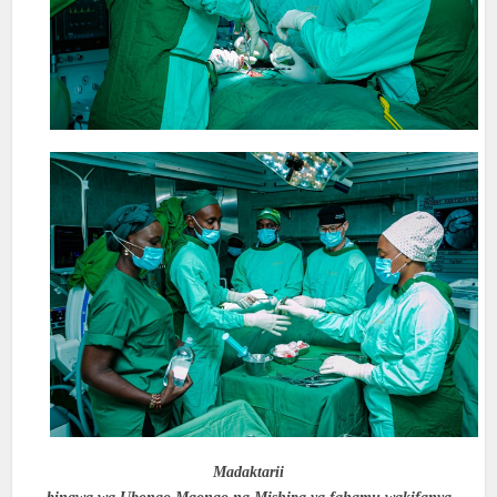
Madaktarii