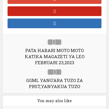
PATA HABARI MOTO MOTO
KATIKA MAGAZETI YA LEO
FEBRUARI 23,2023
GGML YANG’ARA TUZO ZA
PRST,YANYAKUA TUZO
You may also like