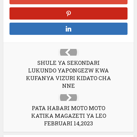
SHULE YA SEKONDARI
LUKUNDO YAPONGEZW KWA
KUFANYA VIZURI KIDATO CHA
NNE
PATA HABARI MOTO MOTO
KATIKA MAGAZETI YA LEO
FEBRUARI 14,2023