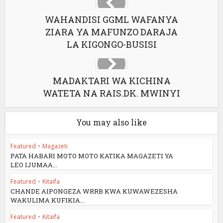
WAHANDISI GGML WAFANYA
ZIARA YA MAFUNZO DARAJA
LA KIGONGO-BUSISI
MADAKTARI WA KICHINA
WATETA NA RAIS.DK. MWINYI
You may also like
Featured
•
Magazeti
PATA HABARI MOTO MOTO KATIKA MAGAZETI YA
LEO IJUMAA...
Featured
•
Kitaifa
CHANDE AIPONGEZA WRRB KWA KUWAWEZESHA
WAKULIMA KUFIKIA...
Featured
•
Kitaifa