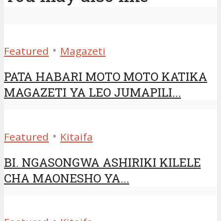
•
Featured
Magazeti
PATA HABARI MOTO MOTO KATIKA
MAGAZETI YA LEO JUMAPILI...
•
Featured
Kitaifa
BI. NGASONGWA ASHIRIKI KILELE
CHA MAONESHO YA...