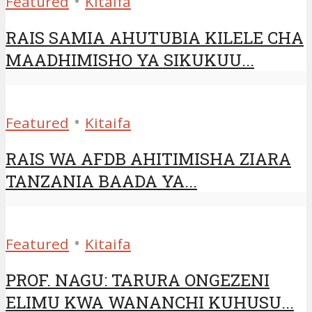
•
Featured
Kitaifa
RAIS SAMIA AHUTUBIA KILELE CHA
MAADHIMISHO YA SIKUKUU...
•
Featured
Kitaifa
RAIS WA AFDB AHITIMISHA ZIARA
TANZANIA BAADA YA...
•
Featured
Kitaifa
PROF. NAGU: TARURA ONGEZENI
ELIMU KWA WANANCHI KUHUSU...