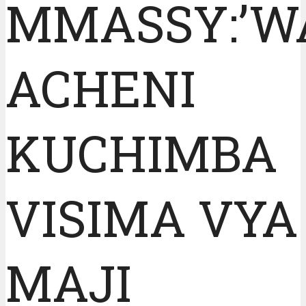
MMASSY:’W
ACHENI
KUCHIMBA
VISIMA VYA
MAJI