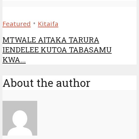
•
Featured
Kitaifa
MTWALE AITAKA TARURA
IENDELEE KUTOA TABASAMU
KWA...
About the author