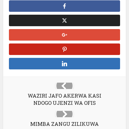
WAZIRI JAFO AKERWA KASI
NDOGO UJENZI WA OFIS
MIMBA ZANGU ZILIKUWA