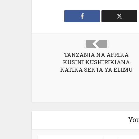
TANZANIA NA AFRIKA
KUSINI KUSHIRIKIANA
KATIKA SEKTA YA ELIMU
You