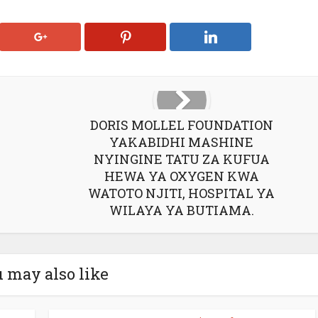
DORIS MOLLEL FOUNDATION
YAKABIDHI MASHINE
NYINGINE TATU ZA KUFUA
HEWA YA OXYGEN KWA
WATOTO NJITI, HOSPITAL YA
WILAYA YA BUTIAMA.
 may also like