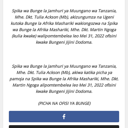
Spika wa Bunge la Jamhuri ya Muungano wa Tanzania,
Mhe. Dkt. Tulia Ackson (Mb), akizungumza na Ugeni
kutoka Bunge la Afrika Mashariki wakiongozwa na Spika
wa Bunge la Afrika Mashariki, Mhe. Dkt. Martin Ngoga
(kulia kwake) walipomtembelea leo Mei 31, 2022 ofisini
kwake Bungeni Jijini Dodoma.
Spika wa Bunge la Jamhuri ya Muungano wa Tanzania,
Mhe. Dkt. Tulia Ackson (Mb), akiwa katika picha ya
pamoja na Spika wa Bunge la Afrika Mashariki, Mhe. Dkt.
Martin Ngoga alipomtembelea leo Mei 31, 2022 ofisini
kwake Bungeni Jijini Dodoma.
(PICHA NA OFISI YA BUNGE)