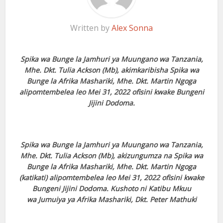
Written by
Alex Sonna
Spika wa Bunge la Jamhuri ya Muungano wa Tanzania,
Mhe. Dkt. Tulia Ackson (Mb), akimkaribisha Spika wa
Bunge la Afrika Mashariki, Mhe. Dkt. Martin Ngoga
alipomtembelea leo Mei 31, 2022 ofisini kwake Bungeni
Jijini Dodoma.
Spika wa Bunge la Jamhuri ya Muungano wa Tanzania,
Mhe. Dkt. Tulia Ackson (Mb), akizungumza na Spika wa
Bunge la Afrika Mashariki, Mhe. Dkt. Martin Ngoga
(katikati) alipomtembelea leo Mei 31, 2022 ofisini kwake
Bungeni Jijini Dodoma. Kushoto ni Katibu Mkuu
wa Jumuiya ya Afrika Mashariki, Dkt. Peter Mathuki