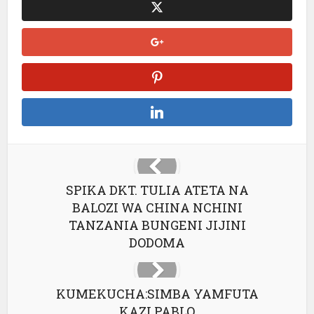
SPIKA DKT. TULIA ATETA NA
BALOZI WA CHINA NCHINI
TANZANIA BUNGENI JIJINI
DODOMA
KUMEKUCHA:SIMBA YAMFUTA
KAZI PABLO