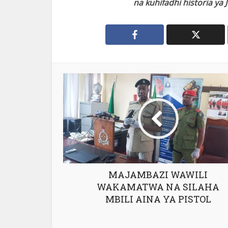
na kuhifadhi historia ya
MAJAMBAZI WAWILI
WAKAMATWA NA SILAHA
MBILI AINA YA PISTOL