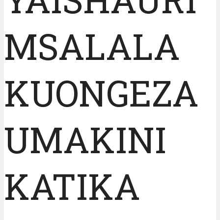
MSALALA
KUONGEZA
UMAKINI
KATIKA