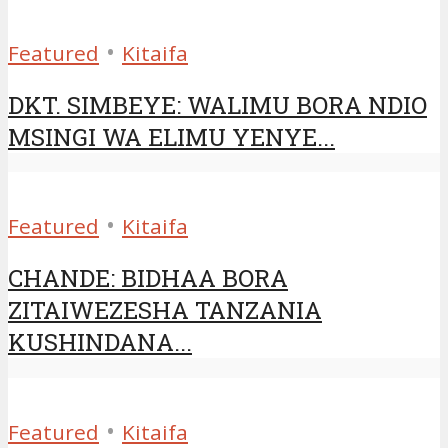
•
Featured
Kitaifa
DKT. SIMBEYE: WALIMU BORA NDIO
MSINGI WA ELIMU YENYE...
•
Featured
Kitaifa
CHANDE: BIDHAA BORA
ZITAIWEZESHA TANZANIA
KUSHINDANA...
•
Featured
Kitaifa