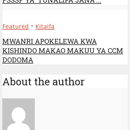
•
Featured
Kitaifa
MWANRI APOKELEWA KWA
KISHINDO MAKAO MAKUU YA CCM
DODOMA
About the author