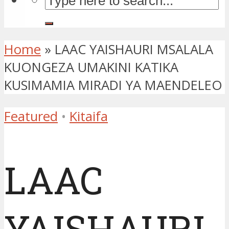
Home
»
LAAC YAISHAURI MSALALA
KUONGEZA UMAKINI KATIKA
KUSIMAMIA MIRADI YA MAENDELEO
Featured
•
Kitaifa
LAAC
YAISHAURI