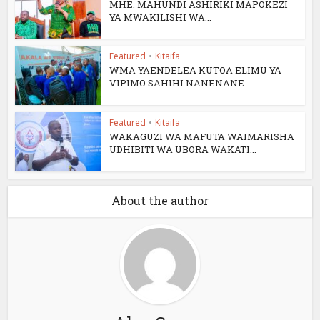
MHE. MAHUNDI ASHIRIKI MAPOKEZI
YA MWAKILISHI WA...
Featured
•
Kitaifa
WMA YAENDELEA KUTOA ELIMU YA
VIPIMO SAHIHI NANENANE...
Featured
•
Kitaifa
WAKAGUZI WA MAFUTA WAIMARISHA
UDHIBITI WA UBORA WAKATI...
About the author