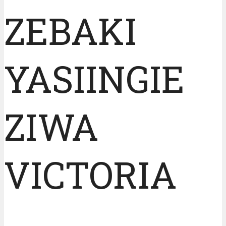
ZEBAKI
YASIINGIE
ZIWA
VICTORIA