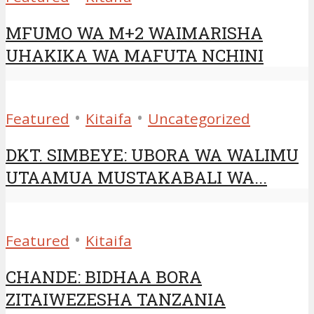
MFUMO WA M+2 WAIMARISHA
UHAKIKA WA MAFUTA NCHINI
•
•
Featured
Kitaifa
Uncategorized
DKT. SIMBEYE: UBORA WA WALIMU
UTAAMUA MUSTAKABALI WA...
•
Featured
Kitaifa
CHANDE: BIDHAA BORA
ZITAIWEZESHA TANZANIA