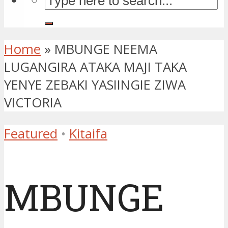
Home
»
MBUNGE NEEMA
LUGANGIRA ATAKA MAJI TAKA
YENYE ZEBAKI YASIINGIE ZIWA
VICTORIA
Featured
•
Kitaifa
MBUNGE