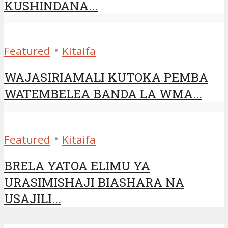
KUSHINDANA...
•
Featured
Kitaifa
WAJASIRIAMALI KUTOKA PEMBA
WATEMBELEA BANDA LA WMA...
•
Featured
Kitaifa
BRELA YATOA ELIMU YA
URASIMISHAJI BIASHARA NA
USAJILI...