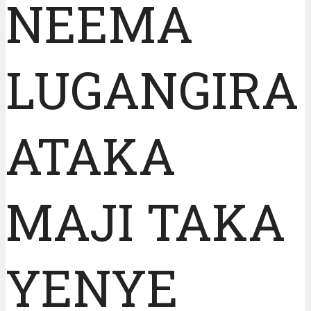
NEEMA
LUGANGIRA
ATAKA
MAJI TAKA
YENYE