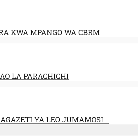
URA KWA MPANGO WA CBRM
AO LA PARACHICHI
GAZETI YA LEO JUMAMOSI...