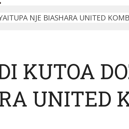
YAITUPA NJE BIASHARA UNITED KOMB
DI KUTOA DO
RA UNITED 