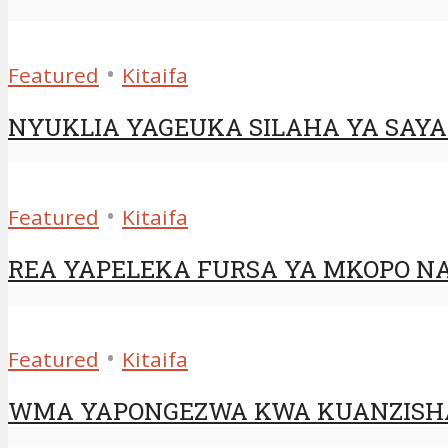
•
Featured
Kitaifa
NYUKLIA YAGEUKA SILAHA YA SAYAN
•
Featured
Kitaifa
REA YAPELEKA FURSA YA MKOPO NA
•
Featured
Kitaifa
WMA YAPONGEZWA KWA KUANZISHA