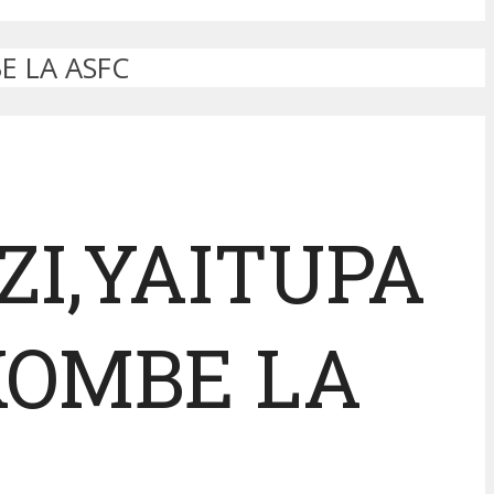
E LA ASFC
ZI,YAITUPA
KOMBE LA