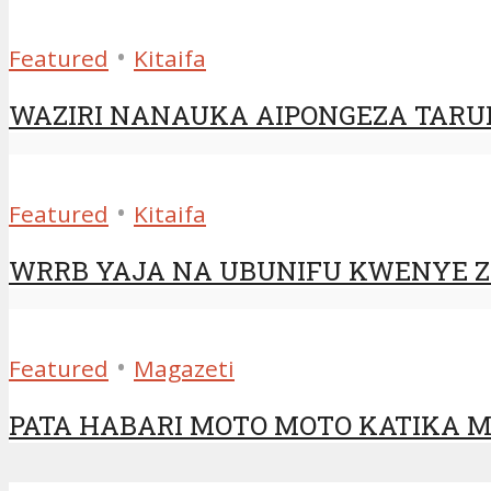
•
Featured
Kitaifa
WAZIRI NANAUKA AIPONGEZA TAR
•
Featured
Kitaifa
WRRB YAJA NA UBUNIFU KWENYE Z
•
Featured
Magazeti
PATA HABARI MOTO MOTO KATIKA MA